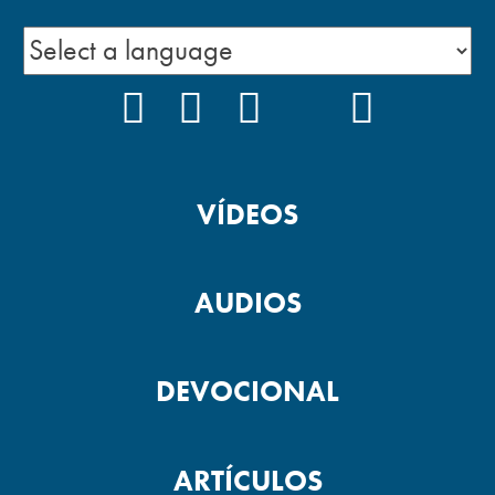
FACEBOOK
INSTAGRAM
YOUTUBE
TIKTOK
PODCAS
VÍDEOS
AUDIOS
DEVOCIONAL
ARTÍCULOS