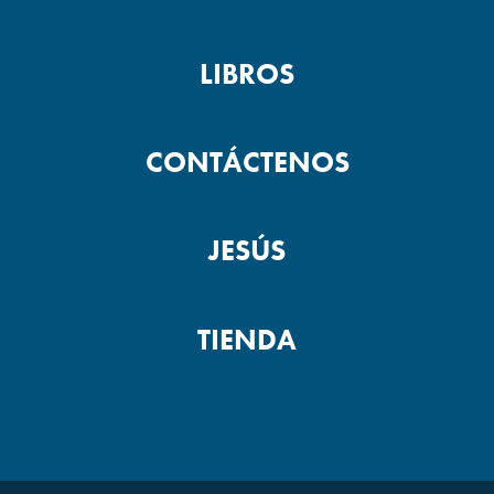
LIBROS
CONTÁCTENOS
JESÚS
TIENDA