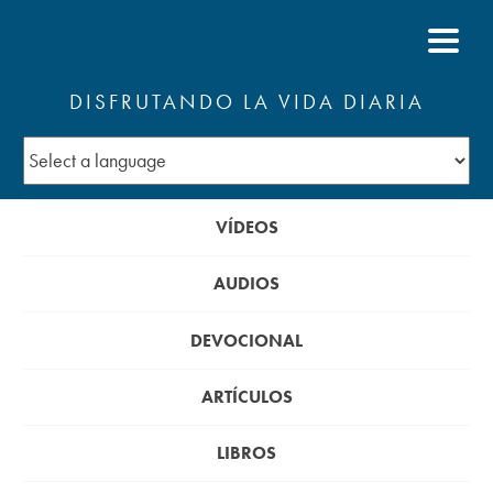
DISFRUTANDO LA VIDA DIARIA
VÍDEOS
AUDIOS
DEVOCIONAL
ARTÍCULOS
LIBROS