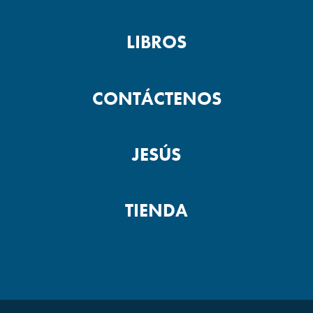
LIBROS
CONTÁCTENOS
JESÚS
TIENDA