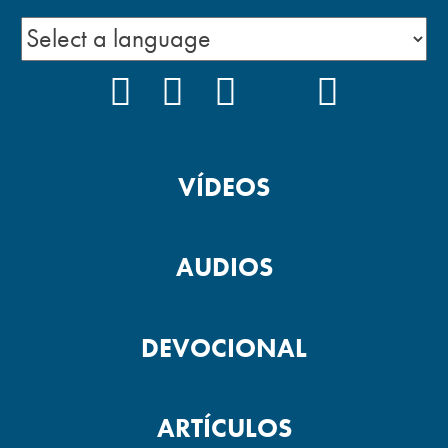
FACEBOOK
INSTAGRAM
YOUTUBE
TIKTOK
PODCAS
VÍDEOS
AUDIOS
DEVOCIONAL
ARTÍCULOS