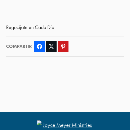
Regocíjate en Cada Día
COMPARTIR
Facebook
Twitter
Pinterest