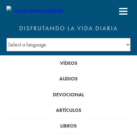
DISFRUTANDO LA VIDA DIARIA
VÍDEOS
AUDIOS
DEVOCIONAL
ARTÍCULOS
LIBROS