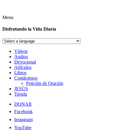
Menu
Disfrutando la Vida Diaria
Vídeos
Audios
Devocional
Artículos
Libros
Contáctenos
Petición de Oración
JESÚS
Tienda
DONAR
Facebook
Instagram
YouTube