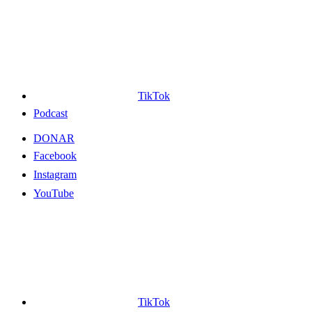
TikTok
Podcast
DONAR
Facebook
Instagram
YouTube
TikTok