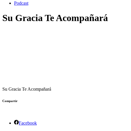
Podcast
Su Gracia Te Acompañará
Su Gracia Te Acompañará
Compartir
Facebook