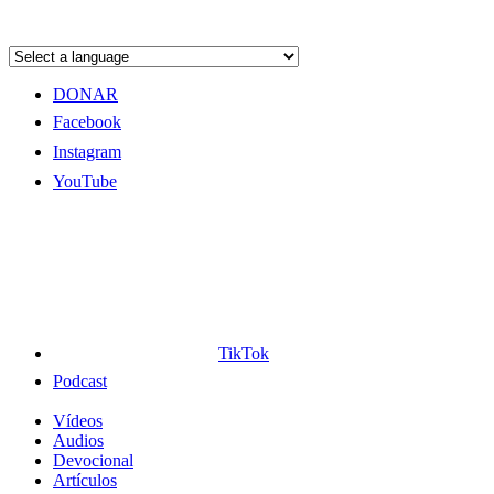
DONAR
Facebook
Instagram
YouTube
TikTok
Podcast
Vídeos
Audios
Devocional
Artículos