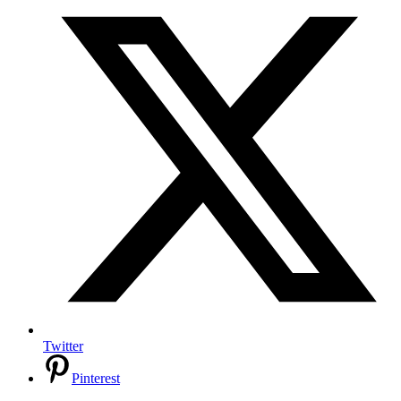
Twitter
Pinterest