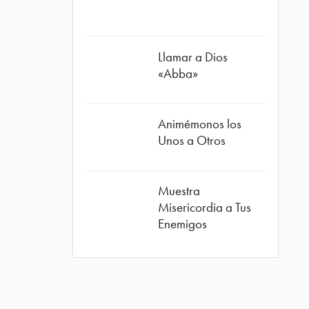
Llamar a Dios
«Abba»
Animémonos los
Unos a Otros
Muestra
Misericordia a Tus
Enemigos