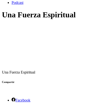
Podcast
Una Fuerza Espiritual
Una Fuerza Espiritual
Compartir
Facebook