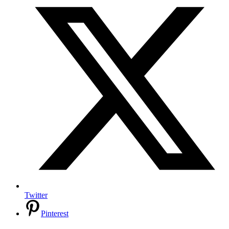
Twitter
Pinterest