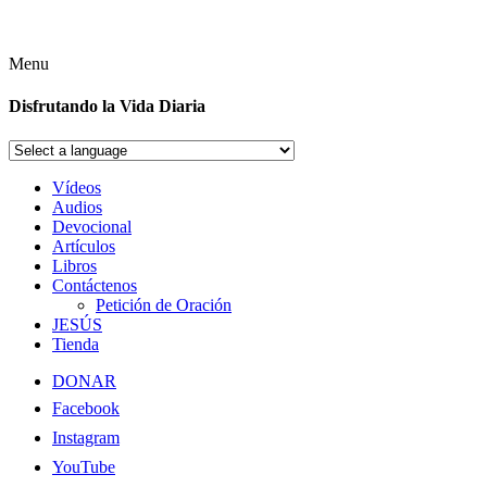
Menu
Disfrutando la Vida Diaria
Vídeos
Audios
Devocional
Artículos
Libros
Contáctenos
Petición de Oración
JESÚS
Tienda
DONAR
Facebook
Instagram
YouTube