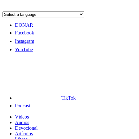
DONAR
Facebook
Instagram
YouTube
TikTok
Podcast
Vídeos
Audios
Devocional
Artículos