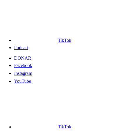
TikTok
Podcast
DONAR
Facebook
Instagram
YouTube
TikTok