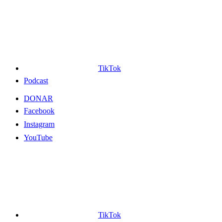
TikTok
Podcast
DONAR
Facebook
Instagram
YouTube
TikTok