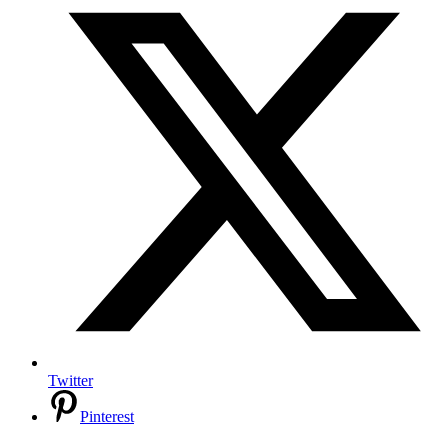
Twitter
Pinterest