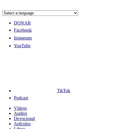
DONAR
Facebook
Instagram
YouTube
TikTok
Podcast
Vídeos
Audios
Devocional
Artículos
Libros