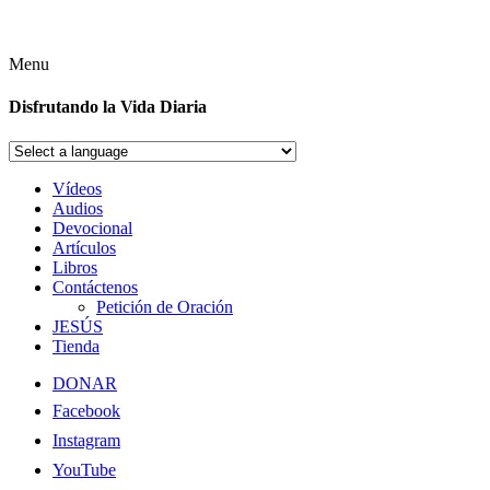
Menu
Disfrutando la Vida Diaria
Vídeos
Audios
Devocional
Artículos
Libros
Contáctenos
Petición de Oración
JESÚS
Tienda
DONAR
Facebook
Instagram
YouTube