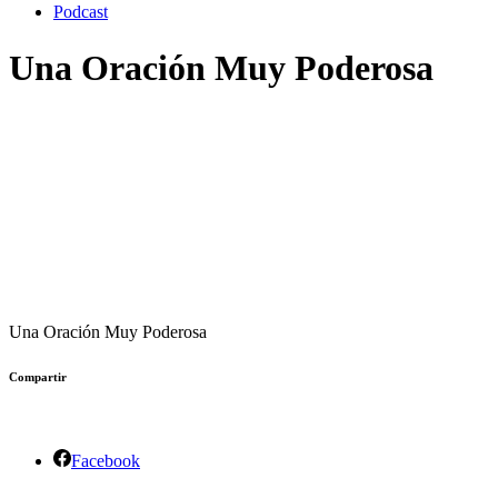
Podcast
Una Oración Muy Poderosa
Una Oración Muy Poderosa
Compartir
Facebook