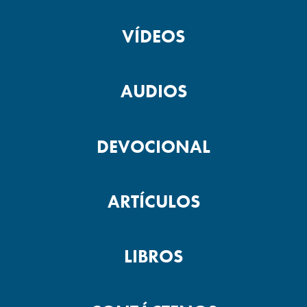
VÍDEOS
AUDIOS
DEVOCIONAL
ARTÍCULOS
LIBROS