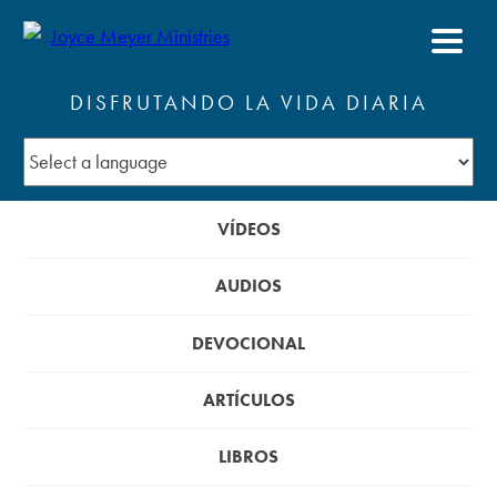
DISFRUTANDO LA VIDA DIARIA
VÍDEOS
AUDIOS
DEVOCIONAL
ARTÍCULOS
LIBROS