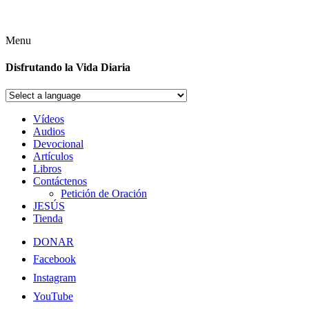
Menu
Disfrutando la Vida Diaria
Vídeos
Audios
Devocional
Artículos
Libros
Contáctenos
Petición de Oración
JESÚS
Tienda
DONAR
Facebook
Instagram
YouTube