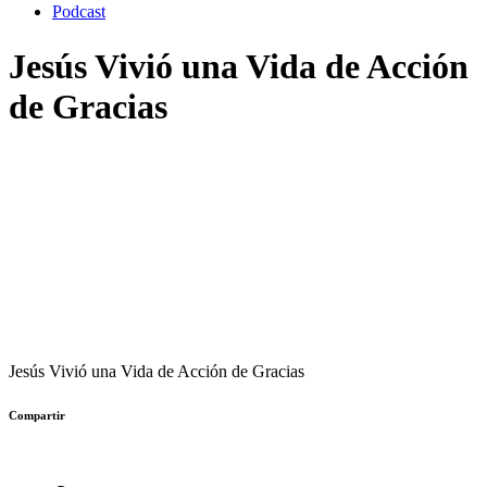
Podcast
Jesús Vivió una Vida de Acción
de Gracias
Jesús Vivió una Vida de Acción de Gracias
Compartir