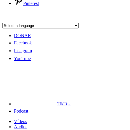
Pinterest
DONAR
Facebook
Instagram
YouTube
TikTok
Podcast
Vídeos
Audios