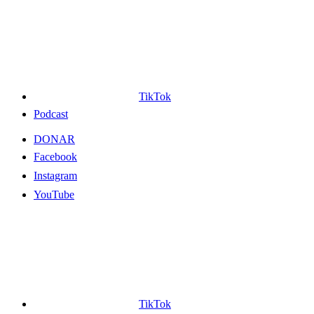
TikTok
Podcast
DONAR
Facebook
Instagram
YouTube
TikTok