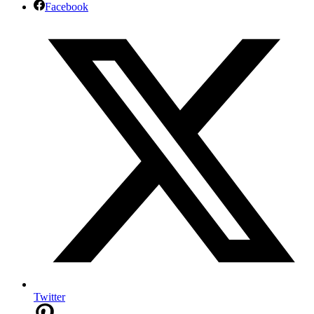
Facebook
Twitter