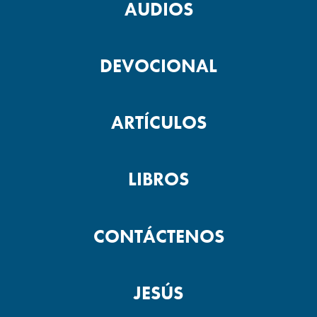
AUDIOS
DEVOCIONAL
ARTÍCULOS
LIBROS
CONTÁCTENOS
JESÚS