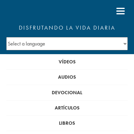
DISFRUTANDO LA VIDA DIARIA
VÍDEOS
AUDIOS
DEVOCIONAL
ARTÍCULOS
LIBROS