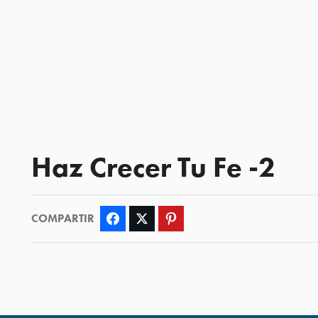
Haz Crecer Tu Fe -2
COMPARTIR
Facebook
Twitter
Pinterest