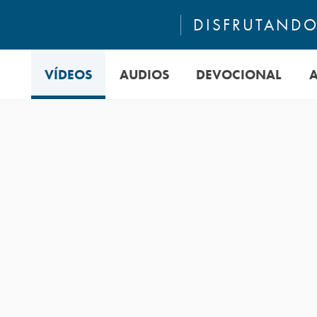
DISFRUTANDO 
VÍDEOS
AUDIOS
DEVOCIONAL