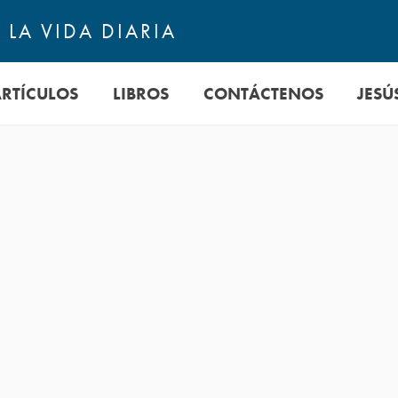
LA VIDA DIARIA
ARTÍCULOS
LIBROS
CONTÁCTENOS
JESÚ