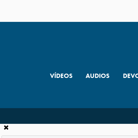
VÍDEOS
AUDIOS
DEV