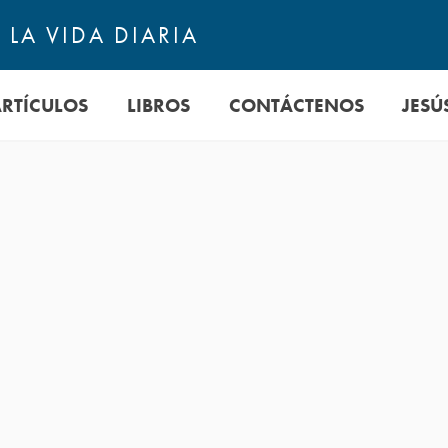
LA VIDA DIARIA
ARTÍCULOS
LIBROS
CONTÁCTENOS
JESÚ