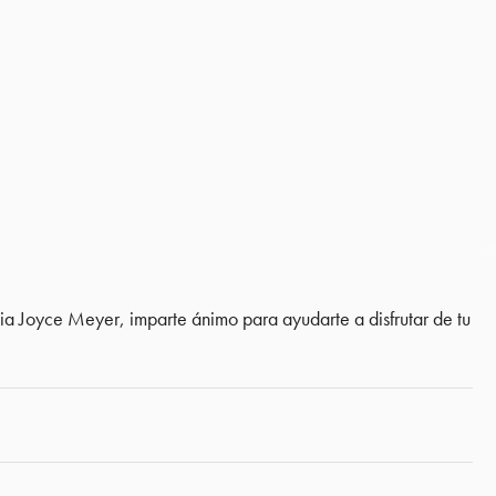
ia Joyce Meyer, imparte ánimo para ayudarte a disfrutar de tu