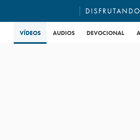
DISFRUTANDO 
VÍDEOS
AUDIOS
DEVOCIONAL