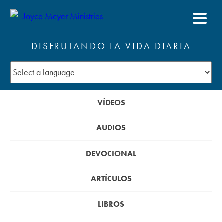
DISFRUTANDO LA VIDA DIARIA
VÍDEOS
AUDIOS
DEVOCIONAL
ARTÍCULOS
LIBROS