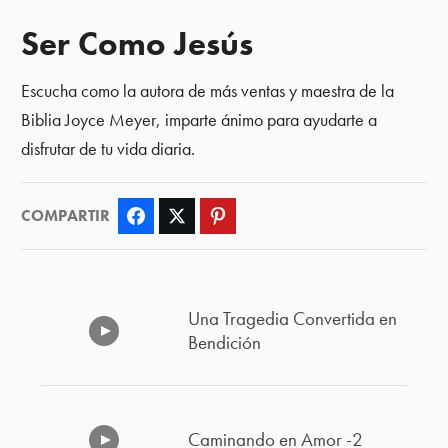
Ser Como Jesús
Escucha como la autora de más ventas y maestra de la
Biblia Joyce Meyer, imparte ánimo para ayudarte a
disfrutar de tu vida diaria.
COMPARTIR
Facebook
Twitter
Pinterest
Una Tragedia Convertida en
Bendición
Caminando en Amor -2