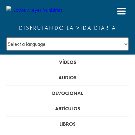
DISFRUTANDO LA VIDA DIARIA
VÍDEOS
AUDIOS
DEVOCIONAL
ARTÍCULOS
LIBROS