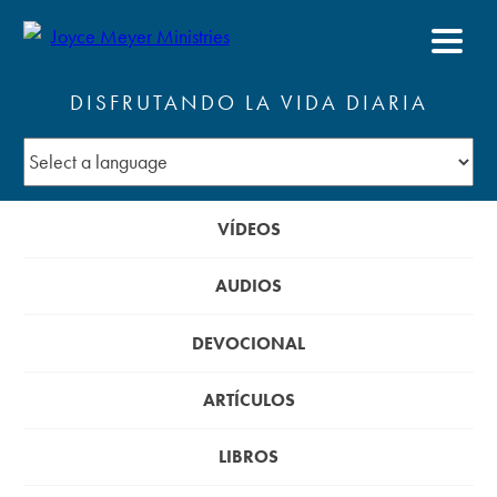
DISFRUTANDO LA VIDA DIARIA
VÍDEOS
AUDIOS
DEVOCIONAL
ARTÍCULOS
LIBROS