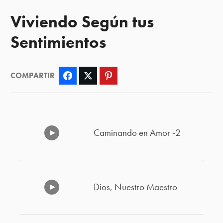
Viviendo Según tus
Sentimientos
COMPARTIR
Facebook
Twitter
Pinterest
Caminando en Amor -2
Dios, Nuestro Maestro