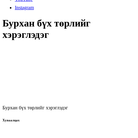
Instagram
Бурхан бүх төрлийг
хэрэглэдэг
Бурхан бүх төрлийг хэрэглэдэг
Хуваалцах