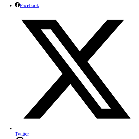
Facebook
Twitter