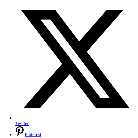
Twitter
Pinterest