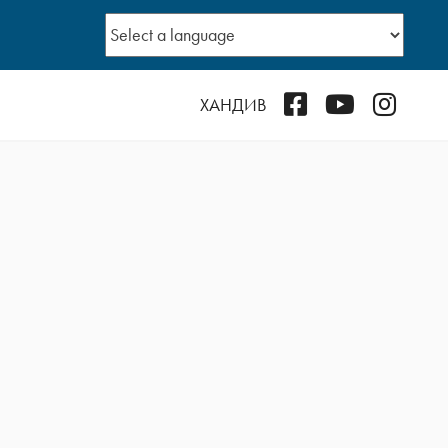
Facebook
YouTube
Instagr
ХАНДИВ