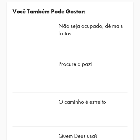
Você Também Pode Gostar:
Não seja ocupado, dê mais
frutos
Procure a paz!
O caminho é estreito
Quem Deus usa?