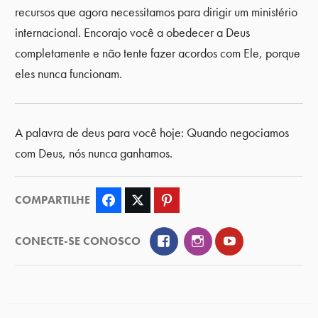
recursos que agora necessitamos para dirigir um ministério
internacional. Encorajo você a obedecer a Deus
completamente e não tente fazer acordos com Ele, porque
eles nunca funcionam.
A palavra de deus para você hoje: Quando negociamos
com Deus, nós nunca ganhamos.
COMPARTILHE
Facebook
Twitter
Pinterest
Facebook
Instagram
YouTube
CONECTE-SE CONOSCO