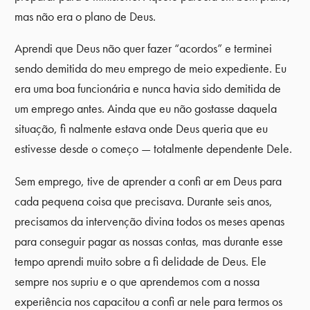
mas não era o plano de Deus.
Aprendi que Deus não quer fazer “acordos” e terminei
sendo demitida do meu emprego de meio expediente. Eu
era uma boa funcionária e nunca havia sido demitida de
um emprego antes. Ainda que eu não gostasse daquela
situação, fi nalmente estava onde Deus queria que eu
estivesse desde o começo — totalmente dependente Dele.
Sem emprego, tive de aprender a confi ar em Deus para
cada pequena coisa que precisava. Durante seis anos,
precisamos da intervenção divina todos os meses apenas
para conseguir pagar as nossas contas, mas durante esse
tempo aprendi muito sobre a fi delidade de Deus. Ele
sempre nos supriu e o que aprendemos com a nossa
experiência nos capacitou a confi ar nele para termos os