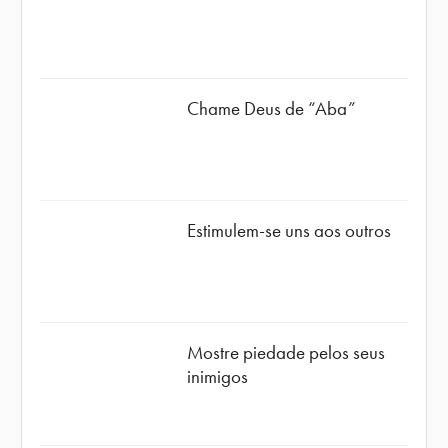
Chame Deus de “Aba”
Estimulem-se uns aos outros
Mostre piedade pelos seus
inimigos