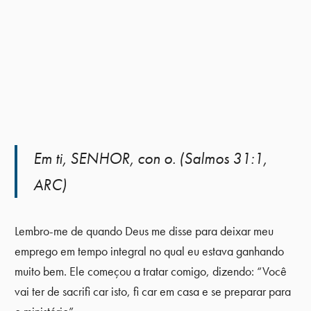
Em ti, SENHOR, con o. (Salmos 31:1,
ARC)
Lembro-me de quando Deus me disse para deixar meu
emprego em tempo integral no qual eu estava ganhando
muito bem. Ele começou a tratar comigo, dizendo: “Você
vai ter de sacrifi car isto, fi car em casa e se preparar para