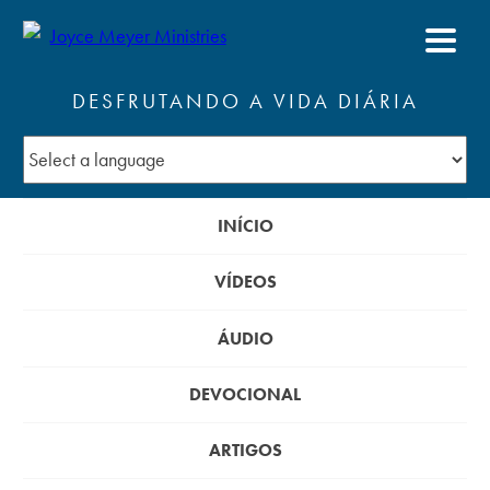
DESFRUTANDO A VIDA DIÁRIA
INÍCIO
VÍDEOS
ÁUDIO
DEVOCIONAL
ARTIGOS