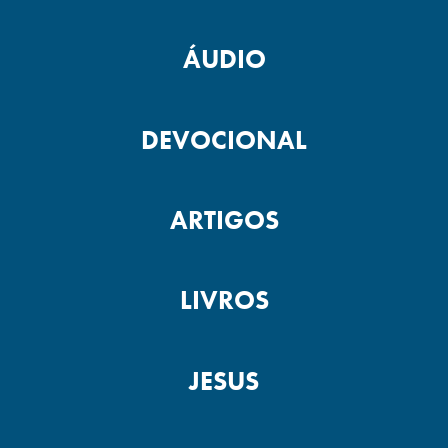
ÁUDIO
DEVOCIONAL
ARTIGOS
LIVROS
JESUS