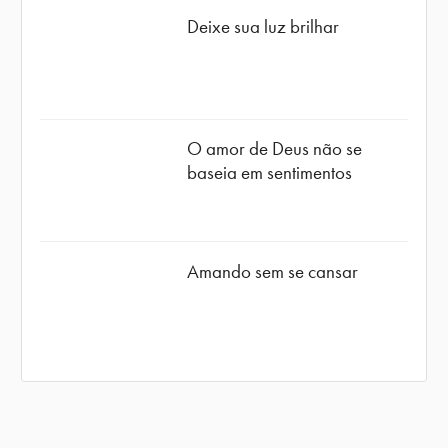
Deixe sua luz brilhar
O amor de Deus não se
baseia em sentimentos
Amando sem se cansar