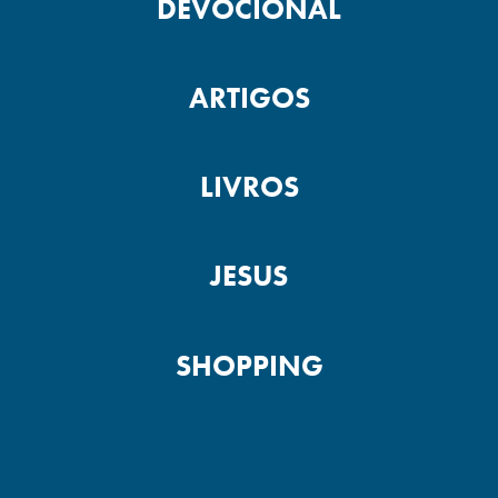
DEVOCIONAL
ARTIGOS
LIVROS
JESUS
SHOPPING