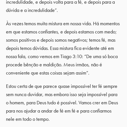
incredulidade, e depois volta para a fé, e depois para a
dúvida e a incredulidade”.
Às vezes temos muita mistura em nossa vida. Há momentos
em que estamos confiantes, e depois estamos com medo;
somos positivos e depois somos negativos; temos fé, mas
depois temos dúvidas. Essa mistura fica evidente até em
nossa fala, como vemos em Tiago 3:10: “De uma só boca
procede bênção e maldição. Meus irmãos, não é
conveniente que estas coisas sejam assim”.
Estou certa de que parece quase impossível ter fé sempre
sem nunca duvidar, mas embora isso seja impossível para
o homem, para Deus tudo é possível. Vamos crer em Deus
para nos ajudar a andar de fé em fé e para confiarmos
nele em todo o tempo.