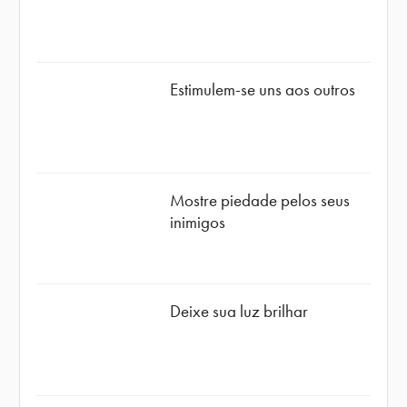
Estimulem-se uns aos outros
Mostre piedade pelos seus
inimigos
Deixe sua luz brilhar