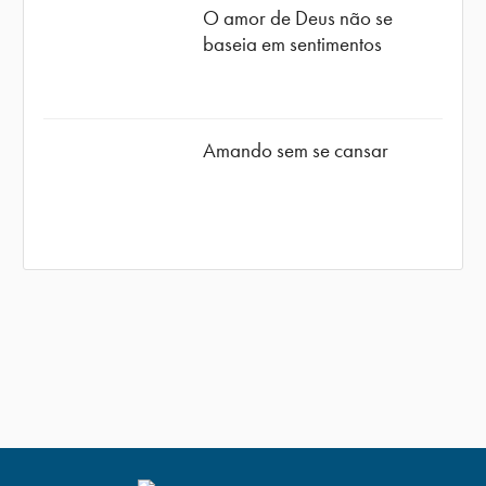
O amor de Deus não se
baseia em sentimentos
Amando sem se cansar