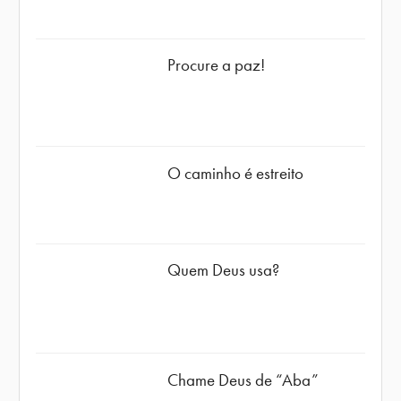
Procure a paz!
O caminho é estreito
Quem Deus usa?
Chame Deus de “Aba”