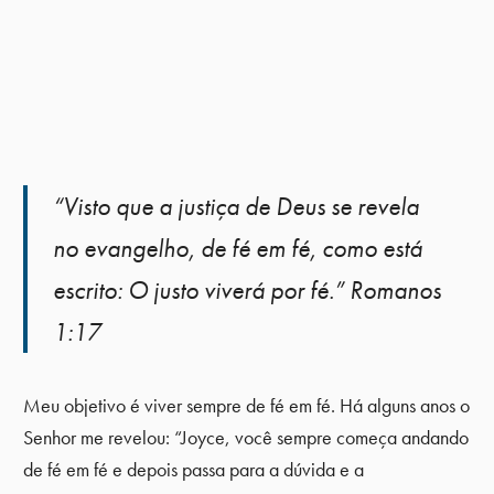
“Visto que a justiça de Deus se revela
no evangelho, de fé em fé, como está
escrito: O justo viverá por fé.” Romanos
1:17
Meu objetivo é viver sempre de fé em fé. Há alguns anos o
Senhor me revelou: “Joyce, você sempre começa andando
de fé em fé e depois passa para a dúvida e a