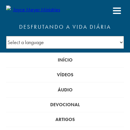
DESFRUTANDO A VIDA DIÁRIA
INÍCIO
VÍDEOS
ÁUDIO
DEVOCIONAL
ARTIGOS