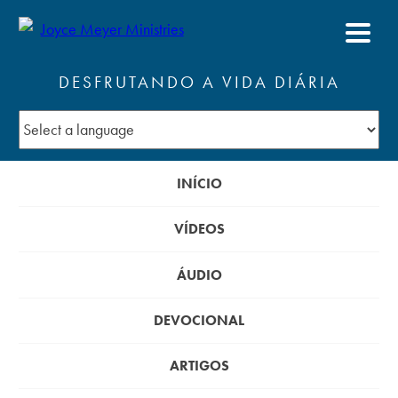
DESFRUTANDO A VIDA DIÁRIA
INÍCIO
VÍDEOS
ÁUDIO
DEVOCIONAL
ARTIGOS