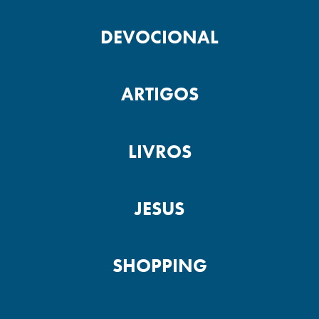
DEVOCIONAL
ARTIGOS
LIVROS
JESUS
SHOPPING