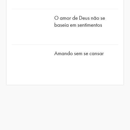
O amor de Deus não se
baseia em sentimentos
Amando sem se cansar