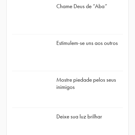
Chame Deus de “Aba”
Estimulem-se uns aos outros
Mostre piedade pelos seus
inimigos
Deixe sua luz brilhar