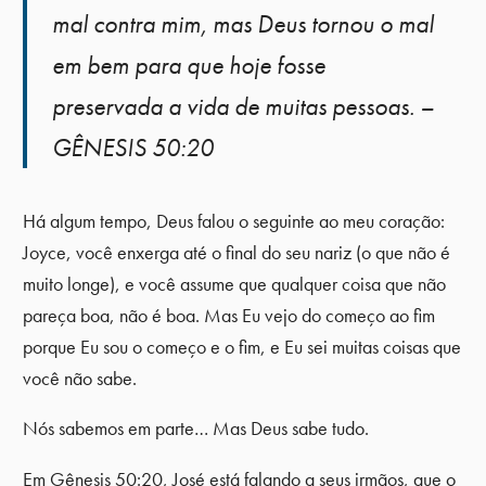
mal contra mim, mas Deus tornou o mal
em bem para que hoje fosse
preservada a vida de muitas pessoas. –
GÊNESIS 50:20
Há algum tempo, Deus falou o seguinte ao meu coração:
Joyce, você enxerga até o final do seu nariz (o que não é
muito longe), e você assume que qualquer coisa que não
pareça boa, não é boa. Mas Eu vejo do começo ao fim
porque Eu sou o começo e o fim, e Eu sei muitas coisas que
você não sabe.
Nós sabemos em parte… Mas Deus sabe tudo.
Em Gênesis 50:20, José está falando a seus irmãos, que o