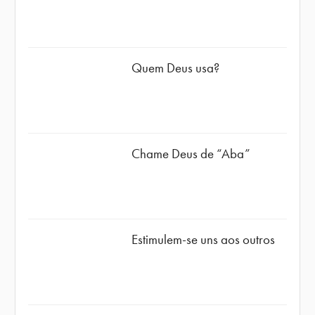
Quem Deus usa?
Chame Deus de “Aba”
Estimulem-se uns aos outros