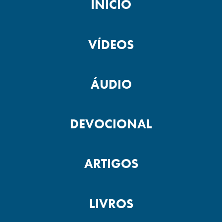
INÍCIO
VÍDEOS
ÁUDIO
DEVOCIONAL
ARTIGOS
LIVROS