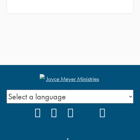
FACEBOOK
INSTAGRAM
YOUTUBE
TIKTOK
PODCAS