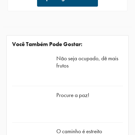
Você Também Pode Gostar:
Não seja ocupado, dê mais
frutos
Procure a paz!
O caminho é estreito