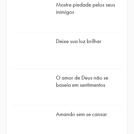
Mostre piedade pelos seus
inimigos
Deixe sua luz brilhar
O amor de Deus não se
baseia em sentimentos
Amando sem se cansar