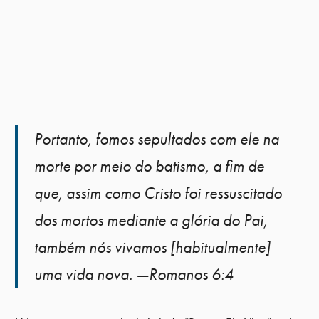
Portanto, fomos sepultados com ele na
morte por meio do batismo, a fim de
que, assim como Cristo foi ressuscitado
dos mortos mediante a glória do Pai,
também nós vivamos [habitualmente]
uma vida nova. —Romanos 6:4