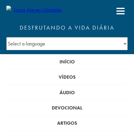
DESFRUTANDO A VIDA DIÁRIA
INÍCIO
VÍDEOS
ÁUDIO
DEVOCIONAL
ARTIGOS