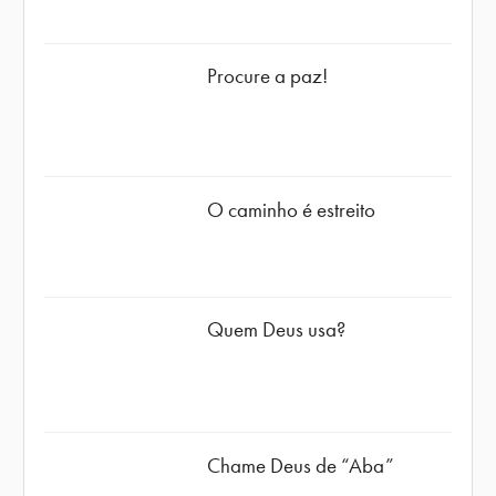
Procure a paz!
O caminho é estreito
Quem Deus usa?
Chame Deus de “Aba”