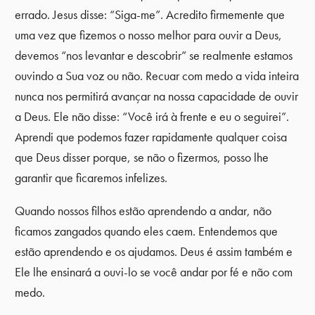
errado. Jesus disse: “Siga-me”. Acredito firmemente que
uma vez que fizemos o nosso melhor para ouvir a Deus,
devemos “nos levantar e descobrir” se realmente estamos
ouvindo a Sua voz ou não. Recuar com medo a vida inteira
nunca nos permitirá avançar na nossa capacidade de ouvir
a Deus. Ele não disse: “Você irá à frente e eu o seguirei”.
Aprendi que podemos fazer rapidamente qualquer coisa
que Deus disser porque, se não o fizermos, posso lhe
garantir que ficaremos infelizes.
Quando nossos filhos estão aprendendo a andar, não
ficamos zangados quando eles caem. Entendemos que
estão aprendendo e os ajudamos. Deus é assim também e
Ele lhe ensinará a ouvi-lo se você andar por fé e não com
medo.