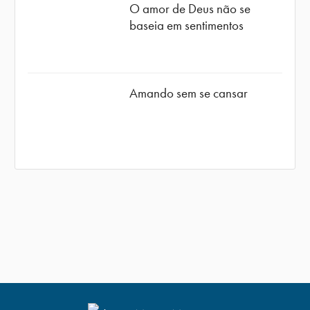
O amor de Deus não se
baseia em sentimentos
Amando sem se cansar