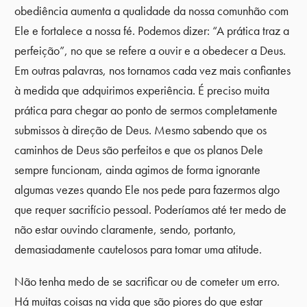
obediência aumenta a qualidade da nossa comunhão com
Ele e fortalece a nossa fé. Podemos dizer: “A prática traz a
perfeição”, no que se refere a ouvir e a obedecer a Deus.
Em outras palavras, nos tornamos cada vez mais confiantes
à medida que adquirimos experiência. É preciso muita
prática para chegar ao ponto de sermos completamente
submissos à direção de Deus. Mesmo sabendo que os
caminhos de Deus são perfeitos e que os planos Dele
sempre funcionam, ainda agimos de forma ignorante
algumas vezes quando Ele nos pede para fazermos algo
que requer sacrifício pessoal. Poderíamos até ter medo de
não estar ouvindo claramente, sendo, portanto,
demasiadamente cautelosos para tomar uma atitude.
Não tenha medo de se sacrificar ou de cometer um erro.
Há muitas coisas na vida que são piores do que estar