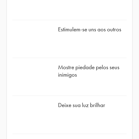
Estimulem-se uns aos outros
Mostre piedade pelos seus
inimigos
Deixe sua luz brilhar