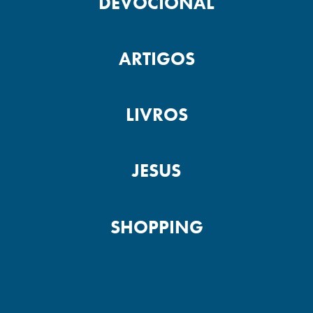
DEVOCIONAL
ARTIGOS
LIVROS
JESUS
SHOPPING