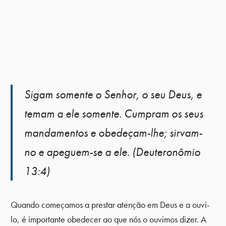
Sigam somente o Senhor, o seu Deus, e
temam a ele somente. Cumpram os seus
mandamentos e obedeçam-lhe; sirvam-
no e apeguem-se a ele. (Deuteronômio
13:4)
Quando começamos a prestar atenção em Deus e a ouvi-
lo, é importante obedecer ao que nós o ouvimos dizer. A