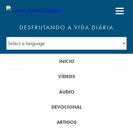
DESFRUTANDO A VIDA DIÁRIA
INÍCIO
VÍDEOS
ÁUDIO
DEVOCIONAL
ARTIGOS