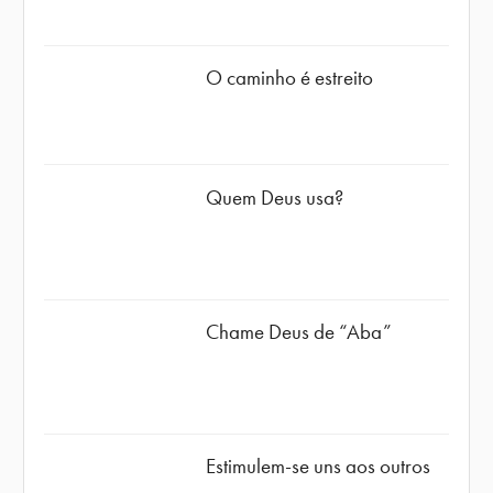
O caminho é estreito
Quem Deus usa?
Chame Deus de “Aba”
Estimulem-se uns aos outros