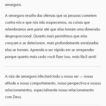
amargura.
A amargura resulta das ofensas que as pessoas cometem
contra nós e que nós não esquecemos, as coisas que
relembramos sem parar até que elas tomam uma dimensão
desproporcional. Quanto mais permitimos que elas
cresçam e se deteriorem, mais profundamente enraizadas
elas se tornam. Aprenda a ser rápido em se arrepender
porque quanto mais cedo você fizer isso, mais fácil será!
A raiz de amargura infectará todo o nosso ser — nossa
atitude e nosso comportamento, nossa perspectiva e nossos
relacionamentos, especialmente nosso relacionamento
com Deus.