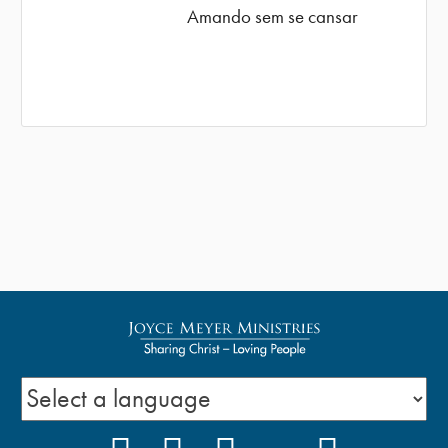
Amando sem se cansar