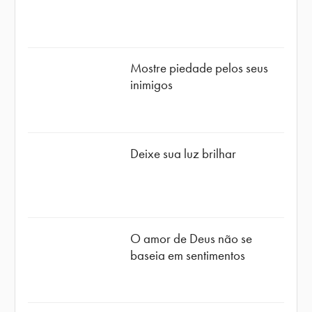
Mostre piedade pelos seus
inimigos
Deixe sua luz brilhar
O amor de Deus não se
baseia em sentimentos