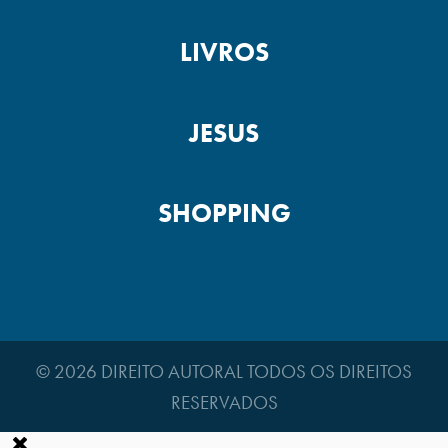
LIVROS
JESUS
SHOPPING
© 2026 DIREITO AUTORAL TODOS OS DIREITOS
RESERVADOS