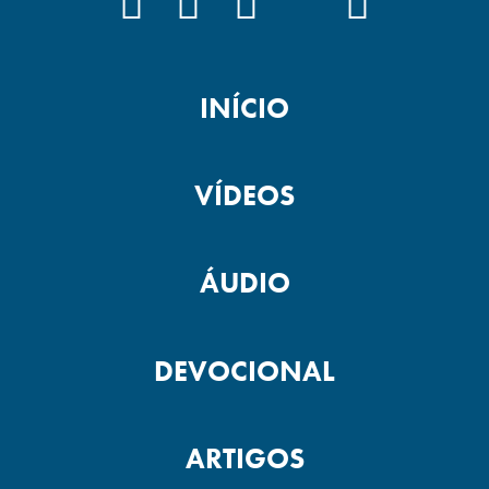
FACEBOOK
INSTAGRAM
YOUTUBE
TIKTOK
PODCAS
INÍCIO
VÍDEOS
ÁUDIO
DEVOCIONAL
ARTIGOS