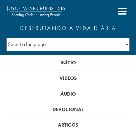
DESFRUTANDO A VIDA DIÁRIA
INÍCIO
VÍDEOS
ÁUDIO
DEVOCIONAL
ARTIGOS