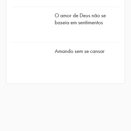
O amor de Deus não se
baseia em sentimentos
Amando sem se cansar