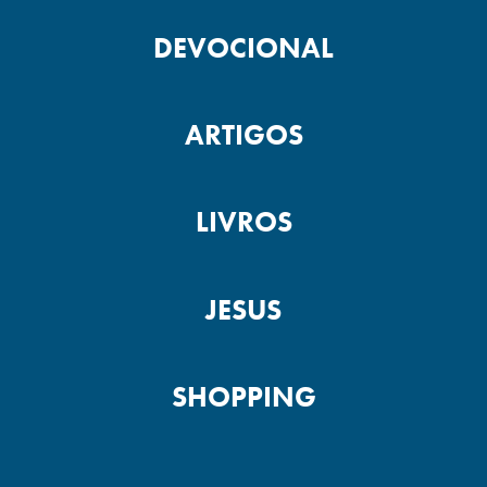
DEVOCIONAL
ARTIGOS
LIVROS
JESUS
SHOPPING