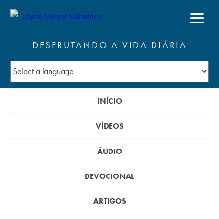
DESFRUTANDO A VIDA DIÁRIA
INÍCIO
VÍDEOS
ÁUDIO
DEVOCIONAL
ARTIGOS