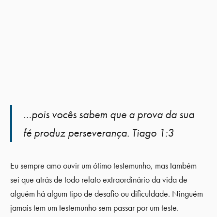
…pois vocês sabem que a prova da sua
fé produz perseverança. Tiago 1:3
Eu sempre amo ouvir um ótimo testemunho, mas também
sei que atrás de todo relato extraordinário da vida de
alguém há algum tipo de desafio ou dificuldade. Ninguém
jamais tem um testemunho sem passar por um teste.