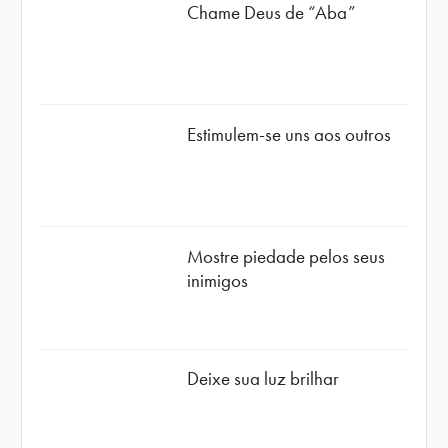
Chame Deus de “Aba”
Estimulem-se uns aos outros
Mostre piedade pelos seus
inimigos
Deixe sua luz brilhar