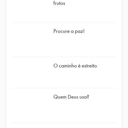
frutos
Procure a paz!
O caminho é estreito
Quem Deus usa?