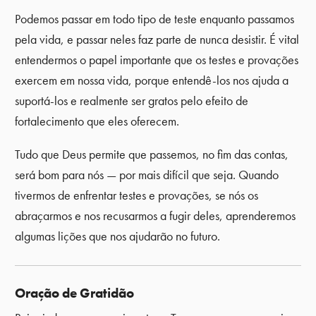
Podemos passar em todo tipo de teste enquanto passamos
pela vida, e passar neles faz parte de nunca desistir. É vital
entendermos o papel importante que os testes e provações
exercem em nossa vida, porque entendê-los nos ajuda a
suportá-los e realmente ser gratos pelo efeito de
fortalecimento que eles oferecem.
Tudo que Deus permite que passemos, no fim das contas,
será bom para nós — por mais difícil que seja. Quando
tivermos de enfrentar testes e provações, se nós os
abraçarmos e nos recusarmos a fugir deles, aprenderemos
algumas lições que nos ajudarão no futuro.
Oração de Gratidão