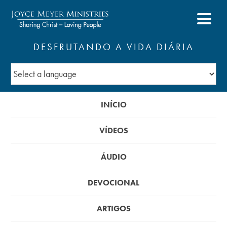
DESFRUTANDO A VIDA DIÁRIA
INÍCIO
VÍDEOS
ÁUDIO
DEVOCIONAL
ARTIGOS