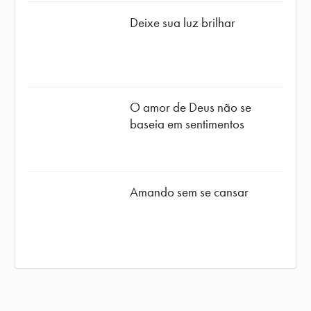
Deixe sua luz brilhar
O amor de Deus não se
baseia em sentimentos
Amando sem se cansar