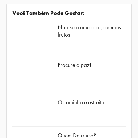
Você Também Pode Gostar:
Não seja ocupado, dê mais
frutos
Procure a paz!
O caminho é estreito
Quem Deus usa?