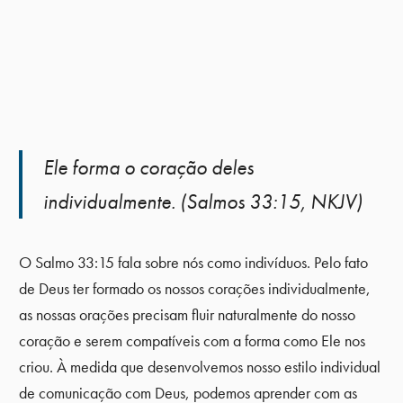
Ele forma o coração deles
individualmente. (Salmos 33:15, NKJV)
O Salmo 33:15 fala sobre nós como indivíduos. Pelo fato
de Deus ter formado os nossos corações individualmente,
as nossas orações precisam fluir naturalmente do nosso
coração e serem compatíveis com a forma como Ele nos
criou. À medida que desenvolvemos nosso estilo individual
de comunicação com Deus, podemos aprender com as