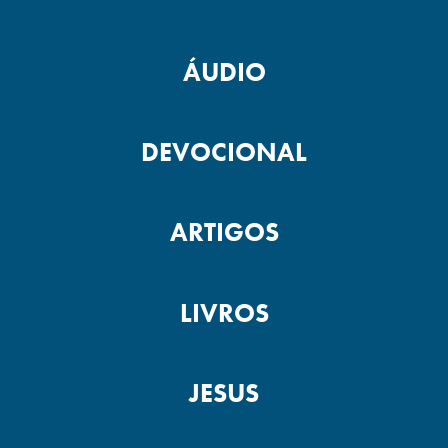
ÁUDIO
DEVOCIONAL
ARTIGOS
LIVROS
JESUS