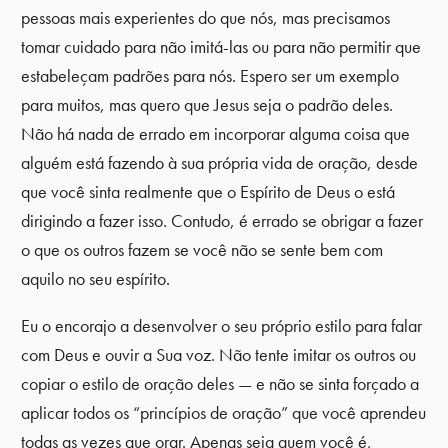
pessoas mais experientes do que nós, mas precisamos
tomar cuidado para não imitá-las ou para não permitir que
estabeleçam padrões para nós. Espero ser um exemplo
para muitos, mas quero que Jesus seja o padrão deles.
Não há nada de errado em incorporar alguma coisa que
alguém está fazendo à sua própria vida de oração, desde
que você sinta realmente que o Espírito de Deus o está
dirigindo a fazer isso. Contudo, é errado se obrigar a fazer
o que os outros fazem se você não se sente bem com
aquilo no seu espírito.
Eu o encorajo a desenvolver o seu próprio estilo para falar
com Deus e ouvir a Sua voz. Não tente imitar os outros ou
copiar o estilo de oração deles — e não se sinta forçado a
aplicar todos os “princípios de oração” que você aprendeu
todas as vezes que orar. Apenas seja quem você é,