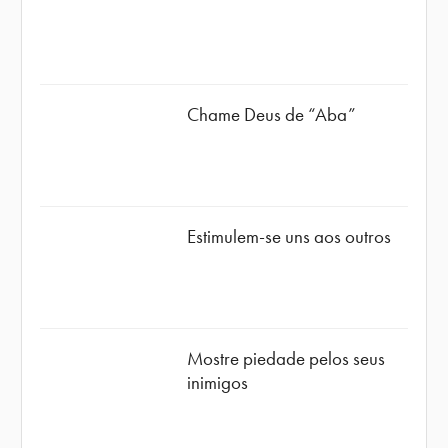
Chame Deus de “Aba”
Estimulem-se uns aos outros
Mostre piedade pelos seus
inimigos