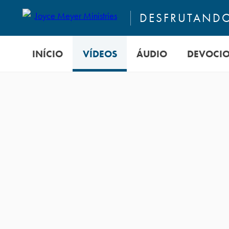
DESFRUTANDO
INÍCIO
VÍDEOS
ÁUDIO
DEVOCI