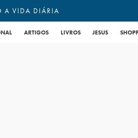
 A VIDA DIÁRIA
ONAL
ARTIGOS
LIVROS
JESUS
SHOP