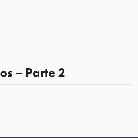
s – Parte 2