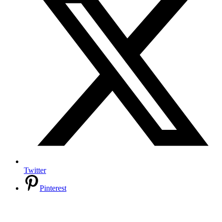
Twitter
Pinterest