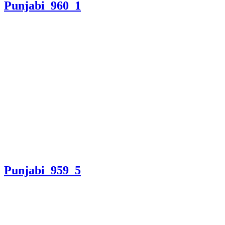
Punjabi_960_1
Punjabi_959_5