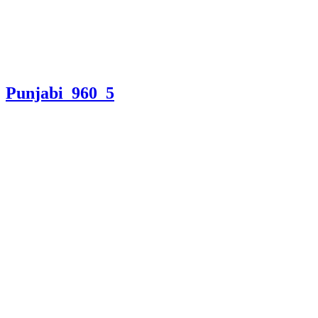
Punjabi_960_5