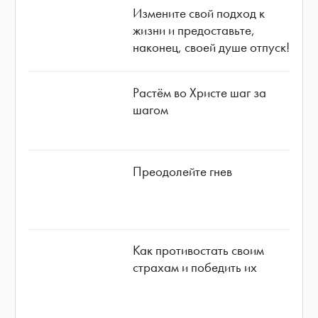
Измените свой подход к
жизни и предоставьте,
наконец, своей душе отпуск!
Растём во Христе шаг за
шагом
Преодолейте гнев
Как противостать своим
страхам и победить их