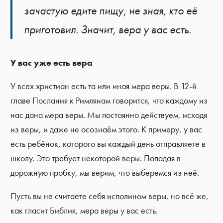
зачастую едите пищу, не зная, кто её
приготовил. Значит, вера у вас есть.
У вас уже есть вера
У всех христиан есть та или иная мера веры. В 12-й
главе Послания к Римлянам говорится, что каждому из
нас дана мера веры. Мы постоянно действуем, исходя
из веры, и даже не осознаём этого. К примеру, у вас
есть ребёнок, которого вы каждый день отправляете в
школу. Это требует некоторой веры. Попадая в
дорожную пробку, мы верим, что выберемся из неё.
Пусть вы не считаете себя исполином веры, но всё же,
как гласит Библия, мера веры у вас есть.