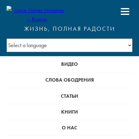
ЖИЗНЬ, ПОЛНАЯ РАДОСТИ
ВИДЕО
СЛОВА ОБОДРЕНИЯ
СТАТЬИ
КНИГИ
О НАС