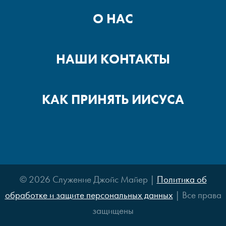
О НАС
НАШИ КОНТАКТЫ
КАК ПРИНЯТЬ ИИСУСА
© 2026 Служение Джойс Майер |
Политика об
обработке и защите персональных данных
| Все права
защищены