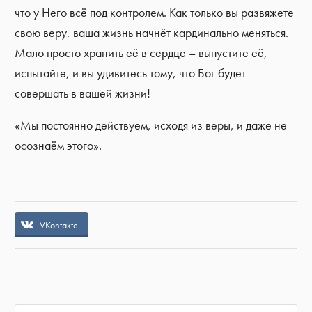
что у Него всё под контролем. Как только вы развяжете
свою веру, ваша жизнь начнёт кардинально меняться.
Мало просто хранить её в сердце – выпустите её,
испытайте, и вы удивитесь тому, что Бог будет
совершать в вашей жизни!
«Мы постоянно действуем, исходя из веры, и даже не
осознаём этого».
VKontakte