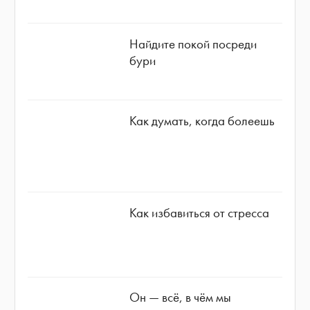
Найдите покой посреди
бури
Как думать, когда болеешь
Как избавиться от стресса
Он — всё, в чём мы