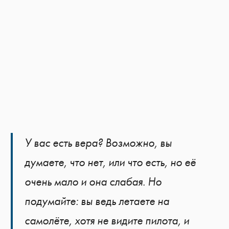
У вас есть вера? Возможно, вы
думаете, что нет, или что есть, но её
очень мало и она слабая. Но
подумайте: вы ведь летаете на
самолёте, хотя не видите пилота, и