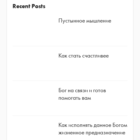
Recent Posts
Пустынное мышление
Как стать счастливее
Бог на связи и готов
помогать вам
Как исполнять данное Богом
жизненное предназначение