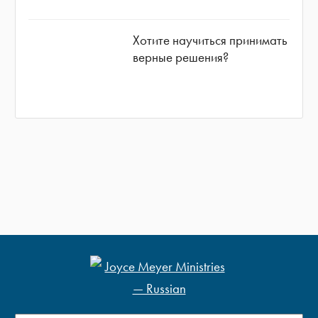
Хотите научиться принимать
верные решения?