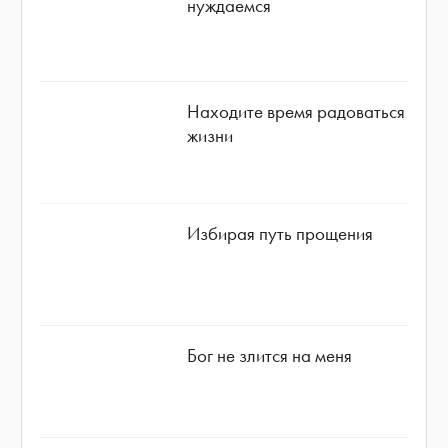
нуждаемся
Находите время радоваться
жизни
Избирая путь прощения
Бог не злится на меня