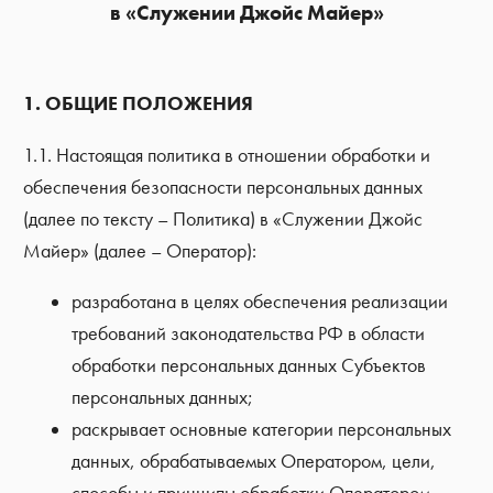
в «Служении Джойс Майер»
1. ОБЩИЕ ПОЛОЖЕНИЯ
1.1. Настоящая политика в отношении обработки и
обеспечения безопасности персональных данных
(далее по тексту – Политика) в «Служении Джойс
Майер» (далее – Оператор):
разработана в целях обеспечения реализации
требований законодательства РФ в области
обработки персональных данных Субъектов
персональных данных;
раскрывает основные категории персональных
данных, обрабатываемых Оператором, цели,