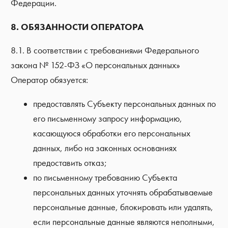
Федерации.
8. ОБЯЗАННОСТИ ОПЕРАТОРА
8.1. В соответствии с требованиями Федерального
закона № 152-ФЗ «О персональных данных»
Оператор обязуется:
предоставлять Субъекту персональных данных по
его письменному запросу информацию,
касающуюся обработки его персональных
данных, либо на законных основаниях
предоставить отказ;
по письменному требованию Субъекта
персональных данных уточнять обрабатываемые
персональные данные, блокировать или удалять,
если персональные данные являются неполными,