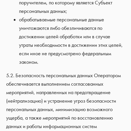
поручителем, по которому является Субъект
персональных данных;
обрабатываемые персональные данные
уничтожаются либо обезличиваются по
достижении целей обработки или в случае
утраты необходимости в достижении этих целей,
если иное не предусмотрено федеральным
законом.
5.2. Безопасность персональных данных Оператором
обеспечивается выполнением согласованных
мероприятий, направленных на предотвращение
(нейтрализацию) и устранение угроз безопасности
персональных данных, минимизацию возможного
ущерба, а также мероприятий по восстановлению
данных и работы информационных систем