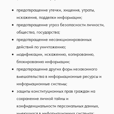
предотвращение утечки, хищения, утраты,
искажения, подделки информации;
предотвращение угроз безопасности личности,
общества, государства;
предотвращение несанкционированных
действий по уничтожению;
модификации, искажению, копированию,
блокированию информации;
предотвращение других форм незаконного
вмешательства в информационные ресурсы и
информационные системы;
защиты конституционных прав граждан на
сохранение личной тайны и
конфиденциальности персональных данных,
имеющихся в информационных системах;