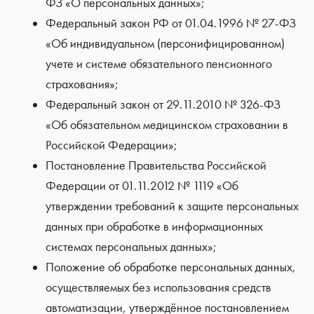
ФЗ «О персональных данных»;
Федеральный закон РФ от 01.04.1996 № 27-ФЗ
«Об индивидуальном (персонифицированном)
учете и системе обязательного пенсионного
страхования»;
Федеральный закон от 29.11.2010 № 326-ФЗ
«Об обязательном медицинском страховании в
Российской Федерации»;
Постановление Правительства Российской
Федерации от 01.11.2012 № 1119 «Об
утверждении требований к защите персональных
данных при обработке в информационных
системах персональных данных»;
Положение об обработке персональных данных,
осуществляемых без использования средств
автоматизации, утверждённое постановлением