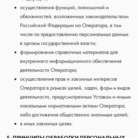
осуществления функций, полномочий и
обязанностей, возложенных законодательством
Российской Федерации на Оператора, в том
числе по предоставлению персональных данных
в органы государственной власти;
формирования справочных материалов для
внутреннего информационного обеспечения
деятельности Оператора;
осуществления прав и законных интересов
Оператора в рамках целей, задач, форм и видов
деятельности, предусмотренных Уставом и иными
локальными нормативными актами Оператора,
либо достижения общественно значимых целей;
в иных законных целях.
5. ПРИНЦИПЫ ОБРАБОТКИ ПЕРСОНАЛЬНЫХ