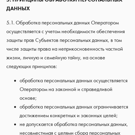
ДАННЫХ
5.1. Обработка персональных данных Оператором
осуществляется с учетом необходимости обеспечения
защиты прав Субъектов персональных данных, в том
числе защиты права на неприкосновенность частной
жизни, личную и семейную тайну, на основе
следующих принципов:
обработка персональных данных осуществляется
Оператором на законной и справедливой
основе;
обработка персональных данных ограничивается
достижением конкретных и законных целей;
не допускается обработка персональных данных,
несовместимая с целями сбора персональных