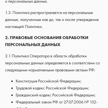
о персональных данных.
1.3. Политика распространяется на персональные
данные, полученные как до, так и после утверждения
настоящей Политики.
2. ПРАВОВЫЕ ОСНОВАНИЯ ОБРАБОТКИ
ПЕРСОНАЛЬНЫХ ДАННЫХ
2.1 Политика Оператора в области обработки
персональных данных определяется в соответствии со
следующими нормативными правовыми актами РФ:
Конституция Российской Федерации;
Трудовой кодекс Российской Федерации;
Гражданский кодекс Российской Федерации;
Федеральный закон РФ от 27.07.2006 № 152-