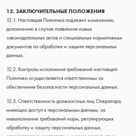
12. ЗАКЛЮЧИТЕЛЬНЫЕ ПОЛОЖЕНИЯ
12.1. Настоящая Политика подлежит изменению,
дополнению в случае появления новых
законодательных актов и специальных нормативных
документов по обработке и защите персональных
данных.
12.2. Контроль исполнения требований настоящей
Политики осуществляется ответственным за
обеспечение безопасности персональных данных.
12.3. Ответственность должностных лиц Оператора,
имеющих доступ к персональным данным, за
невыполнение требований норм, регулирующих
обработку и защиту персональных данных,