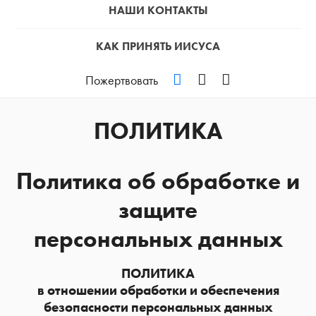
НАШИ КОНТАКТЫ
КАК ПРИНЯТЬ ИИСУСА
VKontakte
YouTube
Podcast
Пожертвовать
ПОЛИТИКА
Политика об обработке и
защите
персональных данных
ПОЛИТИКА
в отношении обработки и обеспечения
безопасности персональных данных