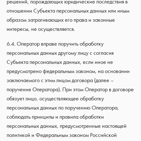
решений, порождающих юридические последствия в
отношении Субъекта персональных данных или иным
образом затрагивающих его права и законные
интересы, не осуществляется.
6.4. Оператор вправе поручить обработку
персональных данных другому лицу с согласия
Субъекта персональных данных, если иное не
предусмотрено федеральным законом, на основании
заключаемого с этим лицом договора (далее –
поручение Оператора). При этом Оператор в договоре
обязует лицо, осуществляющее обработку
персональных данных по поручению Оператора,
соблюдать принципы и правила обработки
персональных данных, предусмотренные настоящей
политикой и Федеральным законом Российской