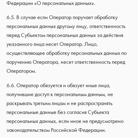
Федерации «О персональных данных».
6.5. В случае если Оператор поручает обработку
персональных данных другому лицу, ответственность
перед Субъектом персональных данных за действия
указанного лица несет Оператор. Лицо,
осуществляющее обработку персональных данных по
поручению Оператора, несет ответственность перед
Оператором.
6.6. Оператор обязуется и обязует иные лица,
получившие доступ к персональным данным, не
раскрывать третьим лицам и не распространять
персональные данные без согласия Субъекта
персональных данных, если иное не предусмотрено
законодательством Российской Федерации.