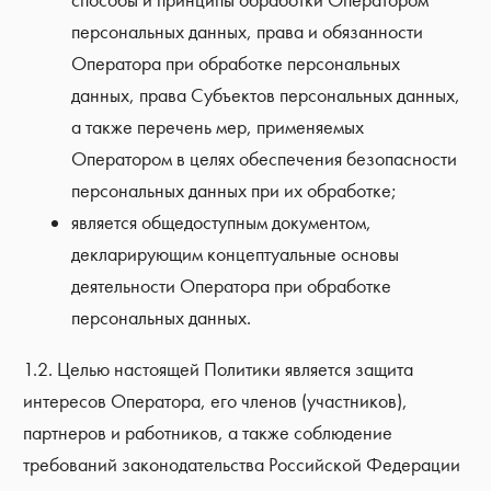
способы и принципы обработки Оператором
персональных данных, права и обязанности
Оператора при обработке персональных
данных, права Субъектов персональных данных,
а также перечень мер, применяемых
Оператором в целях обеспечения безопасности
персональных данных при их обработке;
является общедоступным документом,
декларирующим концептуальные основы
деятельности Оператора при обработке
персональных данных.
1.2. Целью настоящей Политики является защита
интересов Оператора, его членов (участников),
партнеров и работников, а также соблюдение
требований законодательства Российской Федерации