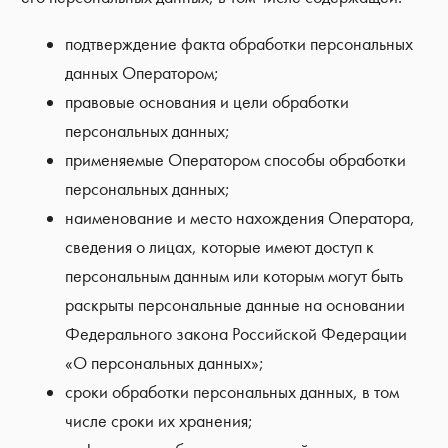
подтверждение факта обработки персональных
данных Оператором;
правовые основания и цели обработки
персональных данных;
применяемые Оператором способы обработки
персональных данных;
наименование и место нахождения Оператора,
сведения о лицах, которые имеют доступ к
персональным данным или которым могут быть
раскрыты персональные данные на основании
Федерального закона Российской Федерации
«О персональных данных»;
сроки обработки персональных данных, в том
числе сроки их хранения;