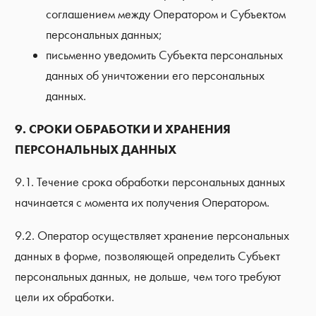
соглашением между Оператором и Субъектом
персональных данных;
письменно уведомить Субъекта персональных
данных об уничтожении его персональных
данных.
9. СРОКИ ОБРАБОТКИ И ХРАНЕНИЯ
ПЕРСОНАЛЬНЫХ ДАННЫХ
9.1. Течение срока обработки персональных данных
начинается с момента их получения Оператором.
9.2. Оператор осуществляет хранение персональных
данных в форме, позволяющей определить Субъект
персональных данных, не дольше, чем того требуют
цели их обработки.