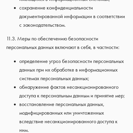
сохранение конфиденциальности
документированной информации в соответствии
с законодательством.
11.3. Меры по обеспечению безопасности
персональных данных включают в себя, в частности:
определение угроз безопасности персональных
данных при их обработке в информационных
системах персональных данных;
обнаружение фактов несанкционированного
доступа к персональным данным и принятие мер;
восстановление персональных данных,
модифицированных или уничтоженных
вследствие несанкционированного доступа к
ним.