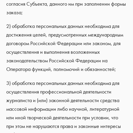
согласия Субъекта, данного им при заполнении формы
заказа;
2) обработка персональных данных необходима для
достижения целей, предусмотренных международным
договором Российской Федерации или законом, для
осуществления и выполнения возложенных
законодательством Российской Федерации на
Оператора функций, полномочий и обязанностей;
3) обработка персональных данных необходима для
осуществления профессиональной деятельности
журналиста и (или) законной деятельности средства
массовой информации либо научной, литературной
или иной творческой деятельности при условии, что
при этом не нарушаются права и законные интересы