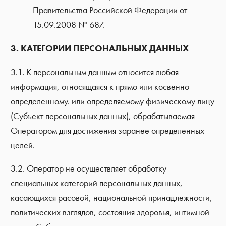
Правительства Российской Федерации от
15.09.2008 № 687.
3. КАТЕГОРИИ ПЕРСОНАЛЬНЫХ ДАННЫХ
3.1. К персональным данным относится любая
информация, относящаяся к прямо или косвенно
определенному. или определяемому физическому лицу
(Субъект персональных данных), обрабатываемая
Оператором для достижения заранее определенных
целей.
3.2. Оператор не осуществляет обработку
специальных категорий персональных данных,
касающихся расовой, национальной принадлежности,
политических взглядов, состояния здоровья, интимной