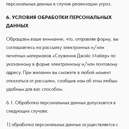
персональных данных в случае реализации угроз.
6. УСЛОВИЯ ОБРАБОТКИ ПЕРСОНАЛЬНЫХ
ДАННЫХ
Обращаем ваше внимание, что, отправляя форму, вы
соглашаетесь на рассылку электронных и/или
печатных материалов «Служения Джойс Майер» по
указанному в форме электронному и/или почтовому
адресу. При желании вы сможете в любой момент
отказаться от рассылки, сообщив нам об этом любым
удобным для вас способом.
6.1. Обработка персональных данных допускается в
следующих случаях:
1) обработка персональных данных осуществляется с