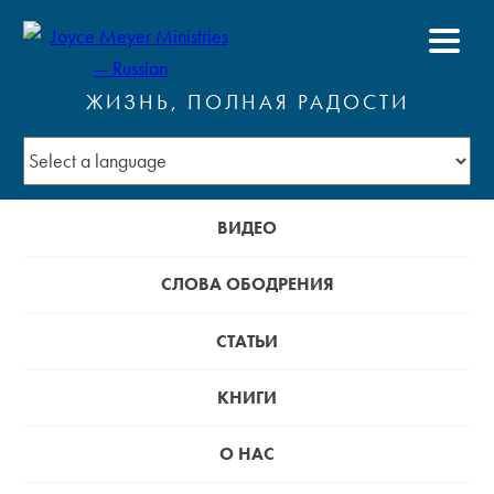
ЖИЗНЬ, ПОЛНАЯ РАДОСТИ
ВИДЕО
СЛОВА ОБОДРЕНИЯ
СТАТЬИ
КНИГИ
О НАС