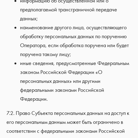
информацию об осуществленной или о
предполагаемой трансграничной передаче
данных;
наименование другого лица, осуществляющего
обработку персональных данных по поручению
Оператора, если обработка поручена или будет
поручена такому лицу;
иные сведения, предусмотренные Федеральным
законом Российской Федерации «О
персональных данных» или другими
федеральными законами Российской
Федерации.
7.2. Право Субъекта персональных данных на доступ к
его персональным данным может быть ограничено в
соответствии с федеральными законами Российской