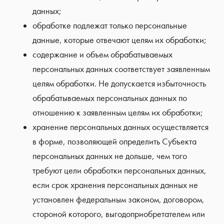
данных;
обработке подлежат только персональные
данные, которые отвечают целям их обработки;
содержание и объем обрабатываемых
персональных данных соответствует заявленным
целям обработки. Не допускается избыточность
обрабатываемых персональных данных по
отношению к заявленным целям их обработки;
хранение персональных данных осуществляется
в форме, позволяющей определить Субъекта
персональных данных не дольше, чем того
требуют цели обработки персональных данных,
если срок хранения персональных данных не
установлен федеральным законом, договором,
стороной которого, выгодоприобретателем или