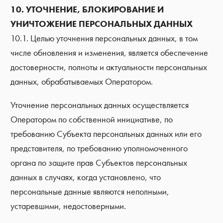
10. УТОЧНЕНИЕ, БЛОКИРОВАНИЕ И
УНИЧТОЖЕНИЕ ПЕРСОНАЛЬНЫХ ДАННЫХ
10.1. Целью уточнения персональных данных, в том
числе обновления и изменения, является обеспечение
достоверности, полноты и актуальности персональных
данных, обрабатываемых Оператором.
Уточнение персональных данных осуществляется
Оператором по собственной инициативе, по
требованию Субъекта персональных данных или его
представителя, по требованию уполномоченного
органа по защите прав Субъектов персональных
данных в случаях, когда установлено, что
персональные данные являются неполными,
устаревшими, недостоверными.