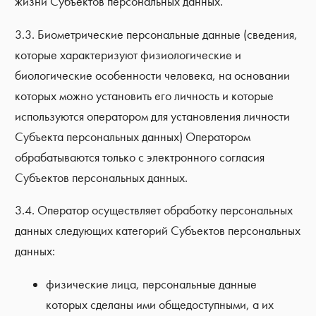
жизни Субъектов персональных данных.
3.3. Биометрические персональные данные (сведения,
которые характеризуют физиологические и
биологические особенности человека, на основании
которых можно установить его личность и которые
используются оператором для установления личности
Субъекта персональных данных) Оператором
обрабатываются только с электронного согласия
Субъектов персональных данных.
3.4. Оператор осуществляет обработку персональных
данных следующих категорий Субъектов персональных
данных:
физические лица, персональные данные
которых сделаны ими общедоступными, а их