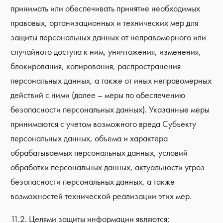
принимать или обеспечивать принятие необходимых
правовых, организационных и технических мер для
защиты персональных данных от неправомерного или
случайного доступа к ним, уничтожения, изменения,
блокирования, копирования, распространения
персональных данных, а также от иных неправомерных
действий с ними (далее – меры по обеспечению
безопасности персональных данных). Указанные меры
принимаются с учетом возможного вреда Субъекту
персональных данных, объема и характера
обрабатываемых персональных данных, условий
обработки персональных данных, актуальности угроз
безопасности персональных данных, а также
возможностей технической реализации этих мер.
11.2. Целями защиты информации являются: