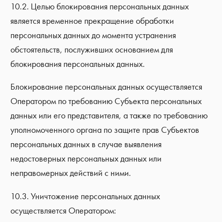
10.2. Целью блокирования персональных данных
является временное прекращение обработки
персональных данных до момента устранения
обстоятельств, послуживших основанием для
блокирования персональных данных.
Блокирование персональных данных осуществляется
Оператором по требованию Субъекта персональных
данных или его представителя, а также по требованию
уполномоченного органа по защите прав Субъектов
персональных данных в случае выявления
недостоверных персональных данных или
неправомерных действий с ними.
10.3. Уничтожение персональных данных
осуществляется Оператором: