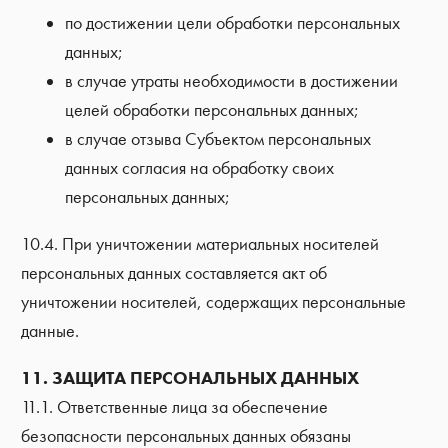
по достижении цели обработки персональных
данных;
в случае утраты необходимости в достижении
целей обработки персональных данных;
в случае отзыва Субъектом персональных
данных согласия на обработку своих
персональных данных;
10.4. При уничтожении материальных носителей
персональных данных составляется акт об
уничтожении носителей, содержащих персональные
данные.
11. ЗАЩИТА ПЕРСОНАЛЬНЫХ ДАННЫХ
11.1. Ответственные лица за обеспечение
безопасности персональных данных обязаны