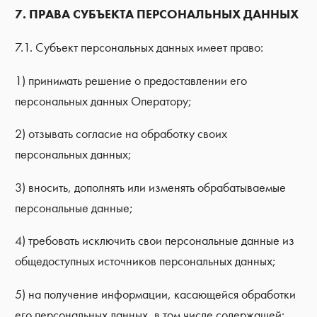
7. ПРАВА СУБЪЕКТА ПЕРСОНАЛЬНЫХ ДАННЫХ
7.1. Субъект персональных данных имеет право:
1) принимать решение о предоставлении его
персональных данных Оператору;
2) отзывать согласие на обработку своих
персональных данных;
3) вносить, дополнять или изменять обрабатываемые
персональные данные;
4) требовать исключить свои персональные данные из
общедоступных источников персональных данных;
5) на получение информации, касающейся обработки
его персональных данных, в том числе содержащей: