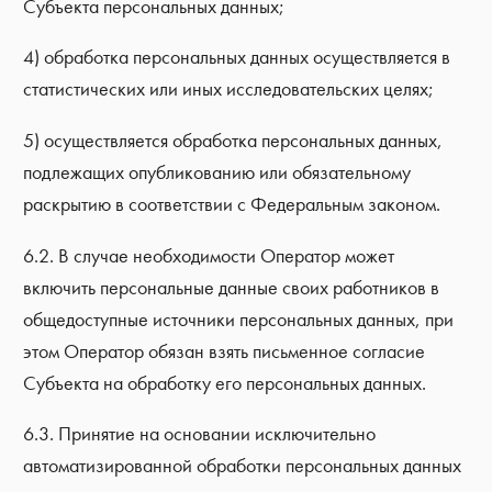
Субъекта персональных данных;
4) обработка персональных данных осуществляется в
статистических или иных исследовательских целях;
5) осуществляется обработка персональных данных,
подлежащих опубликованию или обязательному
раскрытию в соответствии с Федеральным законом.
6.2. В случае необходимости Оператор может
включить персональные данные своих работников в
общедоступные источники персональных данных, при
этом Оператор обязан взять письменное согласие
Субъекта на обработку его персональных данных.
6.3. Принятие на основании исключительно
автоматизированной обработки персональных данных