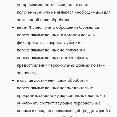
устаревшими, неточными, незаконно
полученными или не являются необходимыми для
заявленной цели обработки;
вести Журнал учета обращений Субъектов
персональных данных, в котором должны
фиксироваться запросы Субъектов
персональных данных на получение
персональных данных, а также факты
предоставления персональных данных по этим
запросам;
в случае достижения цели обработки
персональных данных незамедлительно
прекратить обработку персональных данных и
уничтожить соответствующие персональные
данные в срок, не превышающий тридцать дней с