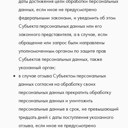
даты достижения цели обработки персональных
данных, если иное не предусмотрено
федеральными законами, и уведомить об этом
Субъекта персональных данных или его
законного представителя, а в случае, если
обращение или запрос были направлены
уполномоченным органом по защите прав
Субъектов персональных данных, также
указанный орган;
в случае отзыва Субъектом персональных
данных согласия на обработку своих
персональных данных прекратить обработку
персональных данных и уничтожить
персональные данные в срок, не превышающий
тридцать дней с даты поступления указанного
отзыва, если иное не предусмотрено