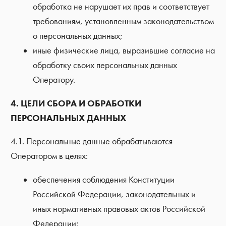
обработка не нарушает их прав и соответствует
требованиям, установленным законодательством
о персональных данных;
иные физические лица, выразившие согласие на
обработку своих персональных данных
Оператору.
4. ЦЕЛИ СБОРА И ОБРАБОТКИ
ПЕРСОНАЛЬНЫХ ДАННЫХ
4.1. Персональные данные обрабатываются
Оператором в целях:
обеспечения соблюдения Конституции
Российской Федерации, законодательных и
иных нормативных правовых актов Российской
Федерации;