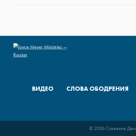
ВИДЕО
СЛОВА ОБОДРЕНИЯ
© 2026 Служение Джо