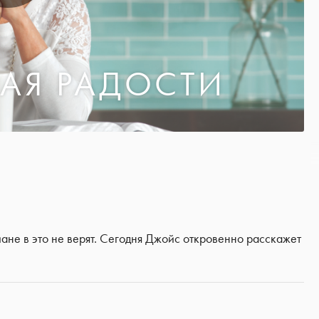
АЯ РАДОСТИ
ане в это не верят. Сегодня Джойс откровенно расскажет