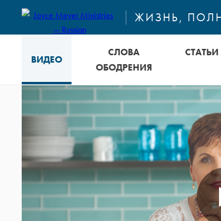
ЖИЗНЬ, ПОЛ
СЛОВА
СТАТЬИ
ВИДЕО
ОБОДРЕНИЯ