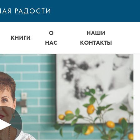
НАЯ РАДОСТИ
О
НАШИ
КНИГИ
НАС
КОНТАКТЫ