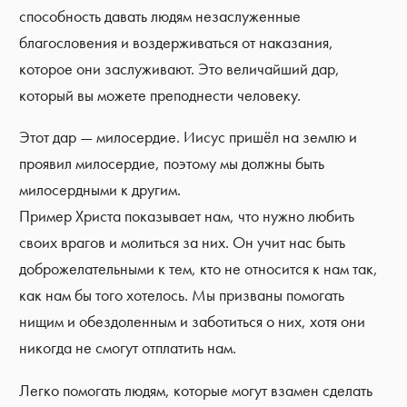
способность давать людям незаслуженные
благословения и воздерживаться от наказания,
которое они заслуживают. Это величайший дар,
который вы можете преподнести человеку.
Этот дар — милосердие. Иисус пришёл на землю и
проявил милосердие, поэтому мы должны быть
милосердными к другим.
Пример Христа показывает нам, что нужно любить
своих врагов и молиться за них. Он учит нас быть
доброжелательными к тем, кто не относится к нам так,
как нам бы того хотелось. Мы призваны помогать
нищим и обездоленным и заботиться о них, хотя они
никогда не смогут отплатить нам.
Легко помогать людям, которые могут взамен сделать