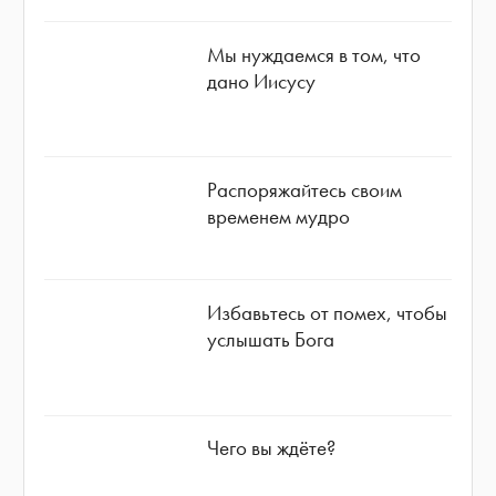
Мы нуждаемся в том, что
дано Иисусу
Распоряжайтесь своим
временем мудро
Избавьтесь от помех, чтобы
услышать Бога
Чего вы ждёте?