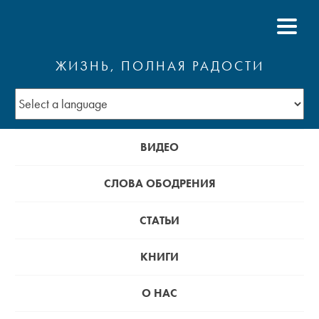
ЖИЗНЬ, ПОЛНАЯ РАДОСТИ
ВИДЕО
СЛОВА ОБОДРЕНИЯ
СТАТЬИ
КНИГИ
О НАС