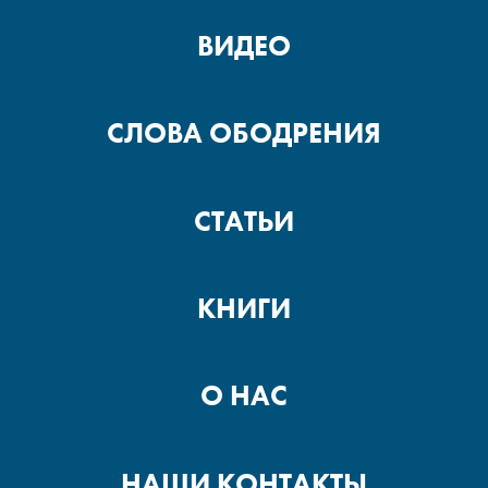
ВИДЕО
СЛОВА ОБОДРЕНИЯ
СТАТЬИ
КНИГИ
О НАС
НАШИ КОНТАКТЫ