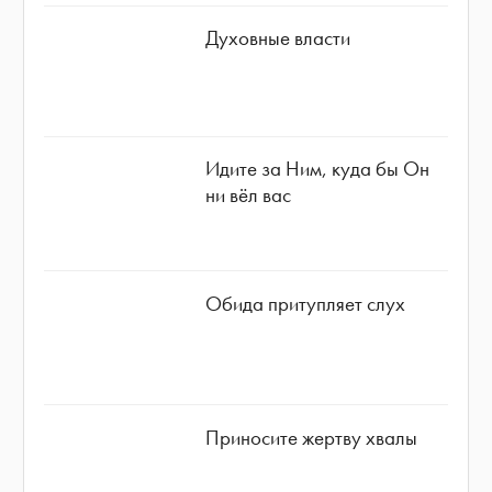
Духовные власти
Идите за Ним, куда бы Он
ни вёл вас
Обида притупляет слух
Приносите жертву хвалы