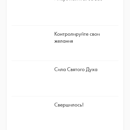
Контролируйте свои
желания
Сила Святого Духа
Свершилось!