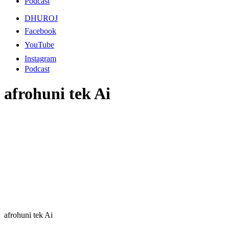
Podcast
DHUROJ
Facebook
YouTube
Instagram
Podcast
afrohuni tek Ai
afrohuni tek Ai