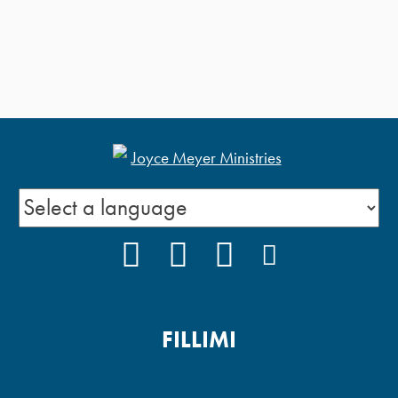
FACEBOOK
YOUTUBE
INSTAGRAM
PODCAST
FILLIMI