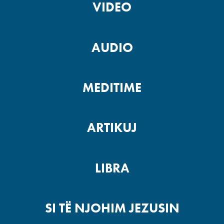
VIDEO
AUDIO
MEDITIME
ARTIKUJ
LIBRA
SI TË NJOHIM JEZUSIN