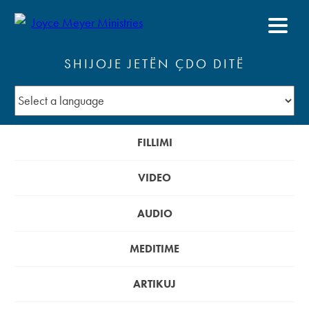
SHIJOJE JETËN ÇDO DITË
FILLIMI
VIDEO
AUDIO
MEDITIME
ARTIKUJ