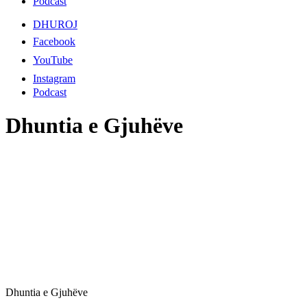
Podcast
DHUROJ
Facebook
YouTube
Instagram
Podcast
Dhuntia e Gjuhëve
Dhuntia e Gjuhëve