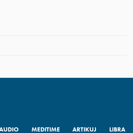
AUDIO
MEDITIME
ARTIKUJ
LIBRA