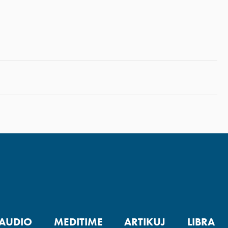
AUDIO
MEDITIME
ARTIKUJ
LIBRA