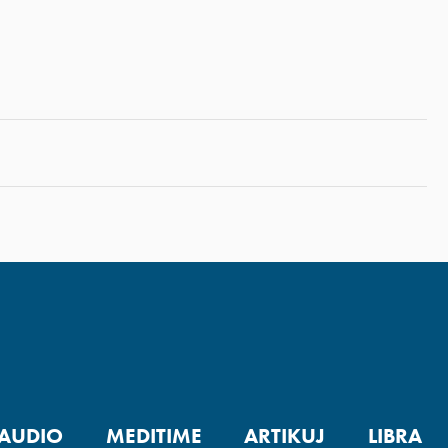
AUDIO
MEDITIME
ARTIKUJ
LIBRA