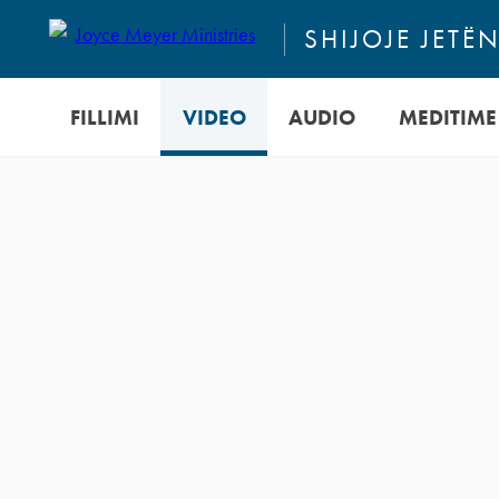
SHIJOJE JETË
FILLIMI
VIDEO
AUDIO
MEDITIME