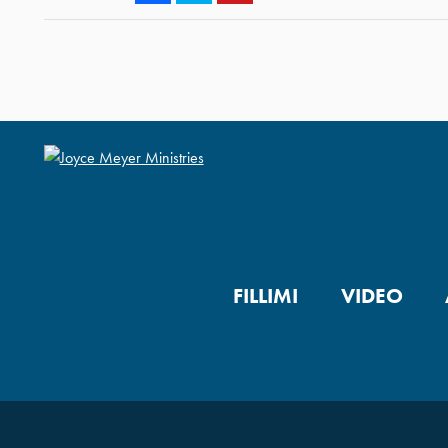
FILLIMI
VIDEO