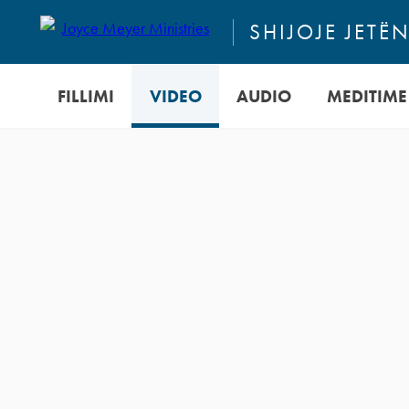
SHIJOJE JETË
FILLIMI
VIDEO
AUDIO
MEDITIME