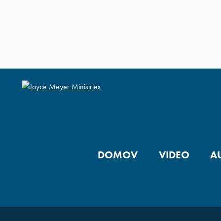
DOMOV
VIDEO
A