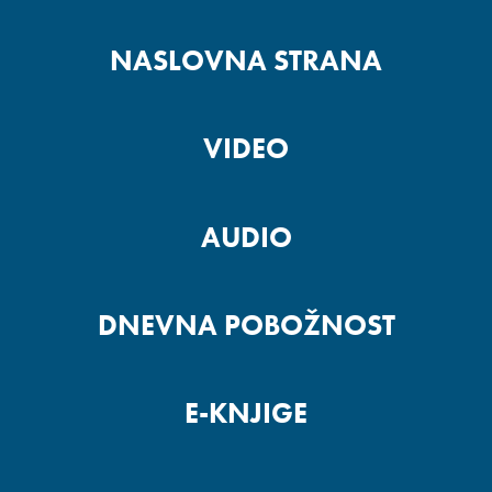
NASLOVNA STRANA
VIDEO
AUDIO
DNEVNA POBOŽNOST
E-KNJIGE