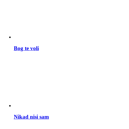
Bog te voli
Nikad nisi sam