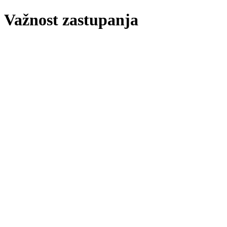
Važnost zastupanja