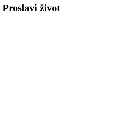
Proslavi život