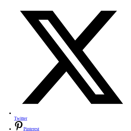
Twitter
Pinterest