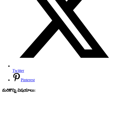
Twitter
Pinterest
మరికొన్ని విషయాలు: