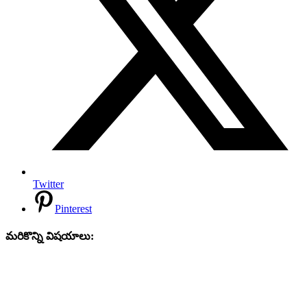
Twitter
Pinterest
మరికొన్ని విషయాలు: