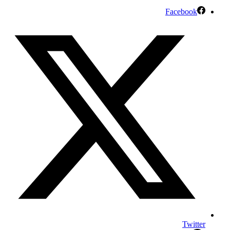
Facebook
Twitter