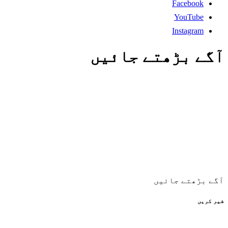
Facebook
YouTube
Instagram
آگے بڑھتے جائیں
آگے بڑھتے جائیں
شیر کریں