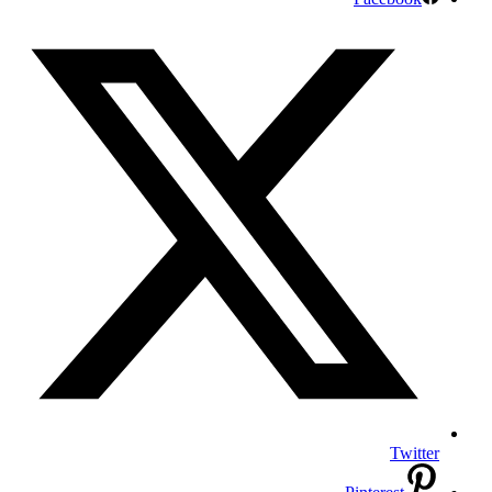
Twitter