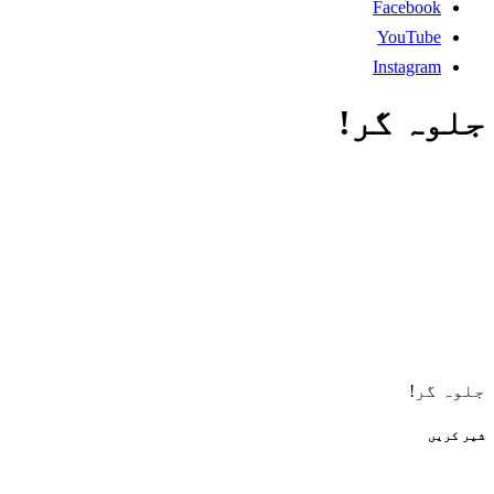
Facebook
YouTube
Instagram
جلوہ گر!
جلوہ گر!
شیر کریں