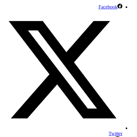
Facebook
Twitter