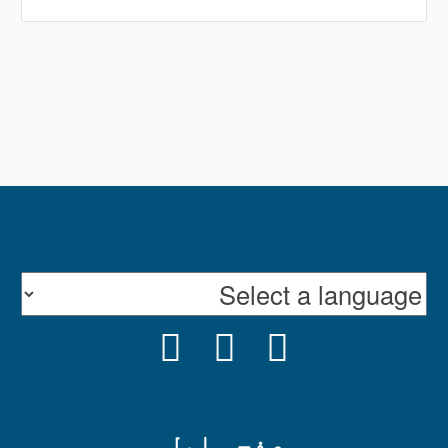
INSTAGRAM
YOUTUBE
FACEBOOK
صفحہ اول